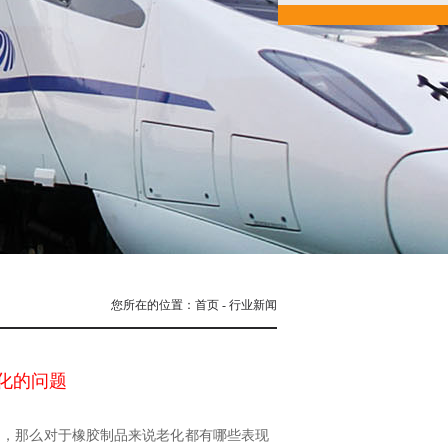
您所在的位置：首页 - 行业新闻
化的问题
题，那么对于橡胶制品来说老化都有哪些表现