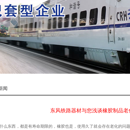
新闻
东风铁路器材与您浅谈橡胶制品老
什么东西，都是有寿命期限的，橡胶也是，使用久了就会存在老化的问