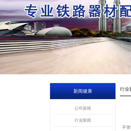
行业
新闻健康
公司新闻
行业新闻
不管