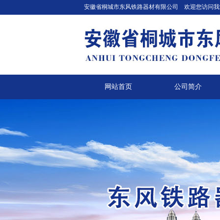
安徽省桐城市东风铁路器材有限公司 欢迎您访问我
网站首页
公司简介