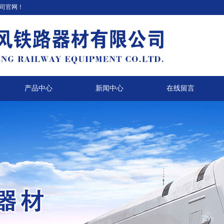
司官网！
产品中心
新闻中心
在线留言